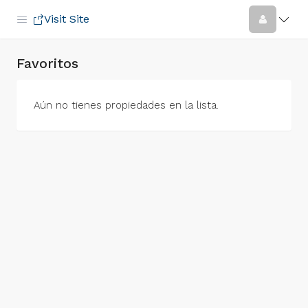
Visit Site
Favoritos
Aún no tienes propiedades en la lista.