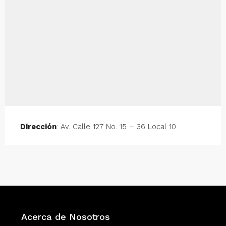
Dirección
: Av. Calle 127 No. 15 – 36 Local 10
Acerca de Nosotros