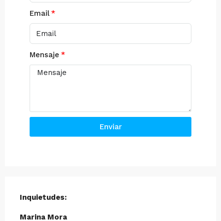
Email
Mensaje
Enviar
Inquietudes:
Marina Mora