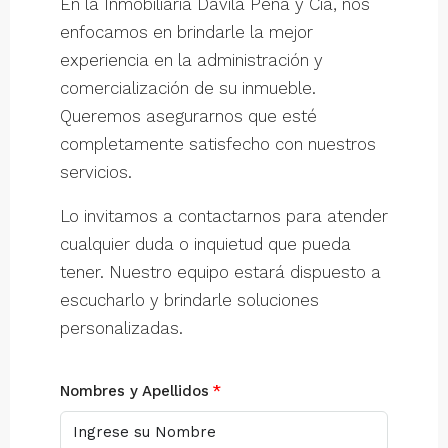
En la Inmobiliaria Davila Peña y Cía, nos
enfocamos en brindarle la mejor
experiencia en la administración y
comercialización de su inmueble.
Queremos asegurarnos que esté
completamente satisfecho con nuestros
servicios.
Lo invitamos a contactarnos para atender
cualquier duda o inquietud que pueda
tener. Nuestro equipo estará dispuesto a
escucharlo y brindarle soluciones
personalizadas.
Nombres y Apellidos