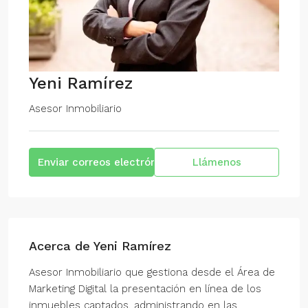
Yeni Ramírez
Asesor Inmobiliario
Enviar correos electrónicos
Llámenos
Acerca de Yeni Ramírez
Asesor Inmobiliario que gestiona desde el Área de
Marketing Digital la presentación en línea de los
inmuebles captados, administrando en las