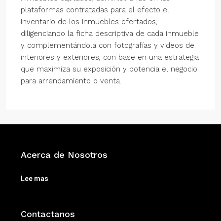
plataformas contratadas para el efecto el
inventario de los inmuebles ofertados,
diligenciando la ficha descriptiva de cada inmueble
y complementándola con fotografías y videos de
interiores y exteriores, con base en una estrategia
que maximiza su exposición y potencia el negocio
para arrendamiento o venta.
Acerca de Nosotros
Lee mas
Contactanos