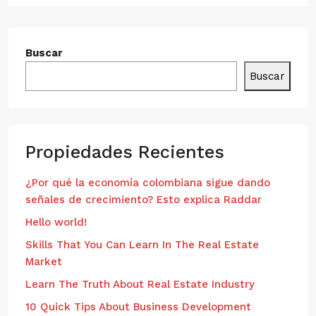
Buscar
Buscar
Propiedades Recientes
¿Por qué la economía colombiana sigue dando
señales de crecimiento? Esto explica Raddar
Hello world!
Skills That You Can Learn In The Real Estate
Market
Learn The Truth About Real Estate Industry
10 Quick Tips About Business Development