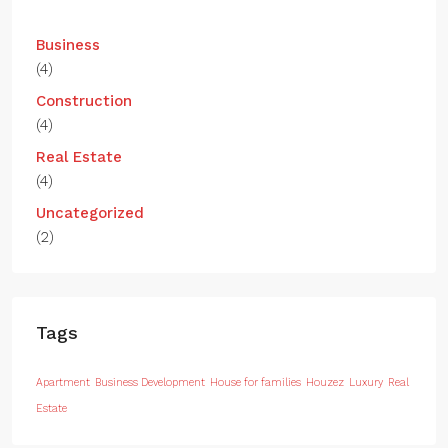
Business
(4)
Construction
(4)
Real Estate
(4)
Uncategorized
(2)
Tags
Apartment
Business Development
House for families
Houzez
Luxury
Real
Estate