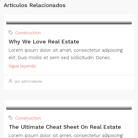
Artículos Relacionados
Construction
Why We Love Real Estate
Lorem ipsum dolor sit amet, consectetur adipiscing
elit. Duis mollis et sem sed sollicitudin. Donec...
Sigue leyendo
por admindavila
Construction
The Ultimate Cheat Sheet On Real Estate
Lorem ipsum dolor sit amet, consectetur adipiscing