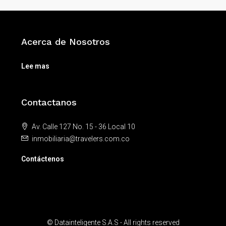
Acerca de Nosotros
Lee mas
Contactanos
Av. Calle 127 No. 15 - 36 Local 10
inmobiliaria@travelers.com.co
Contáctenos
© Datainteligente S.A.S - All rights reserved