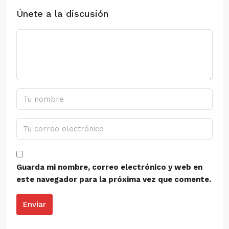
Únete a la discusión
Guarda mi nombre, correo electrónico y web en
este navegador para la próxima vez que comente.
Enviar