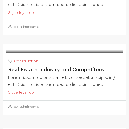
elit. Duis mollis et sem sed sollicitudin. Donec...
Sigue leyendo
por admindavila
Construction
Real Estate Industry and Competitors
Lorem ipsum dolor sit amet, consectetur adipiscing
elit. Duis mollis et sem sed sollicitudin. Donec...
Sigue leyendo
por admindavila