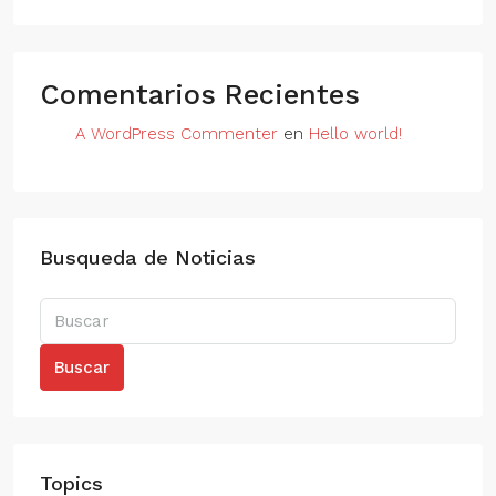
Comentarios Recientes
A WordPress Commenter
en
Hello world!
Busqueda de Noticias
Buscar
Topics