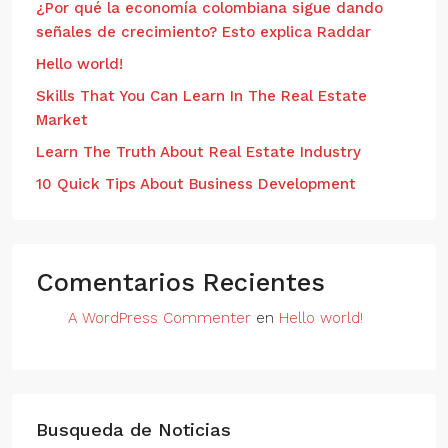
¿Por qué la economía colombiana sigue dando
señales de crecimiento? Esto explica Raddar
Hello world!
Skills That You Can Learn In The Real Estate
Market
Learn The Truth About Real Estate Industry
10 Quick Tips About Business Development
Comentarios Recientes
A WordPress Commenter
en
Hello world!
Busqueda de Noticias