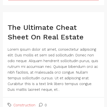
The Ultimate Cheat
Sheet On Real Estate
Lorem ipsum dolor sit amet, consectetur adipiscing
elit. Duis mollis et sem sed sollicitudin. Donec non
odio neque. Aliquam hendrerit sollicitudin purus, quis
rutrum mi accumsan nec. Quisque bibendum orci ac
nibh facilisis, at malesuada orci congue. Nullam
tempus sollicitudin cursus. Ut et adipiscing erat.
Curabitur this is a text link libero tempus congue.
Duis mattis laoreet neque, et...
Construction
0