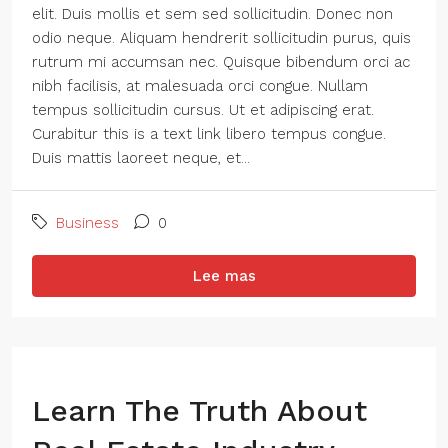
elit. Duis mollis et sem sed sollicitudin. Donec non
odio neque. Aliquam hendrerit sollicitudin purus, quis
rutrum mi accumsan nec. Quisque bibendum orci ac
nibh facilisis, at malesuada orci congue. Nullam
tempus sollicitudin cursus. Ut et adipiscing erat.
Curabitur this is a text link libero tempus congue.
Duis mattis laoreet neque, et...
Business
0
Lee mas
Learn The Truth About