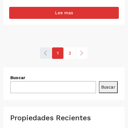
Lee mas
1
2
Buscar
Buscar
Propiedades Recientes