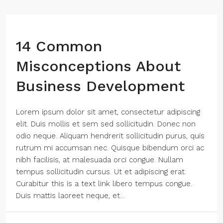
14 Common
Misconceptions About
Business Development
Lorem ipsum dolor sit amet, consectetur adipiscing
elit. Duis mollis et sem sed sollicitudin. Donec non
odio neque. Aliquam hendrerit sollicitudin purus, quis
rutrum mi accumsan nec. Quisque bibendum orci ac
nibh facilisis, at malesuada orci congue. Nullam
tempus sollicitudin cursus. Ut et adipiscing erat.
Curabitur this is a text link libero tempus congue.
Duis mattis laoreet neque, et...