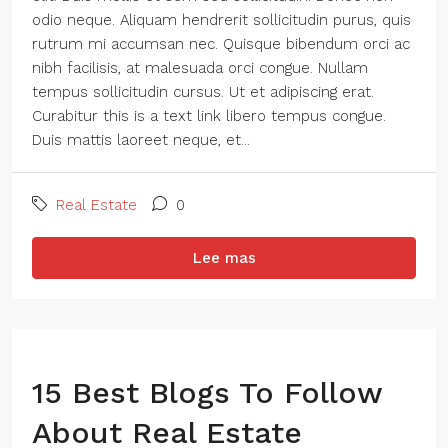
odio neque. Aliquam hendrerit sollicitudin purus, quis
rutrum mi accumsan nec. Quisque bibendum orci ac
nibh facilisis, at malesuada orci congue. Nullam
tempus sollicitudin cursus. Ut et adipiscing erat.
Curabitur this is a text link libero tempus congue.
Duis mattis laoreet neque, et...
Real Estate
0
Lee mas
15 Best Blogs To Follow
About Real Estate