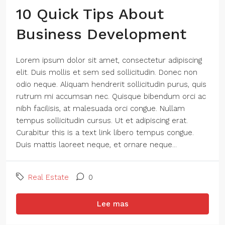
10 Quick Tips About
Business Development
Lorem ipsum dolor sit amet, consectetur adipiscing
elit. Duis mollis et sem sed sollicitudin. Donec non
odio neque. Aliquam hendrerit sollicitudin purus, quis
rutrum mi accumsan nec. Quisque bibendum orci ac
nibh facilisis, at malesuada orci congue. Nullam
tempus sollicitudin cursus. Ut et adipiscing erat.
Curabitur this is a text link libero tempus congue.
Duis mattis laoreet neque, et ornare neque...
Real Estate
0
Lee mas