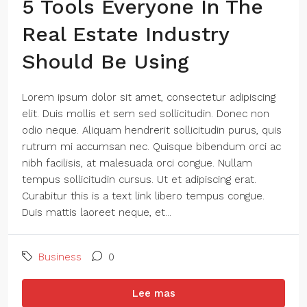
5 Tools Everyone In The
Real Estate Industry
Should Be Using
Lorem ipsum dolor sit amet, consectetur adipiscing
elit. Duis mollis et sem sed sollicitudin. Donec non
odio neque. Aliquam hendrerit sollicitudin purus, quis
rutrum mi accumsan nec. Quisque bibendum orci ac
nibh facilisis, at malesuada orci congue. Nullam
tempus sollicitudin cursus. Ut et adipiscing erat.
Curabitur this is a text link libero tempus congue.
Duis mattis laoreet neque, et...
Business
0
Lee mas