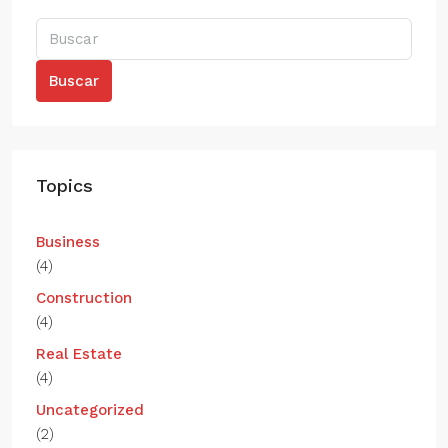
Buscar
Topics
Business
(4)
Construction
(4)
Real Estate
(4)
Uncategorized
(2)