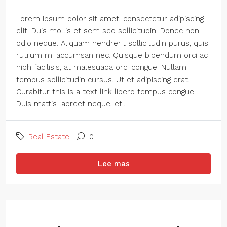
Lorem ipsum dolor sit amet, consectetur adipiscing
elit. Duis mollis et sem sed sollicitudin. Donec non
odio neque. Aliquam hendrerit sollicitudin purus, quis
rutrum mi accumsan nec. Quisque bibendum orci ac
nibh facilisis, at malesuada orci congue. Nullam
tempus sollicitudin cursus. Ut et adipiscing erat.
Curabitur this is a text link libero tempus congue.
Duis mattis laoreet neque, et...
Real Estate
0
Lee mas