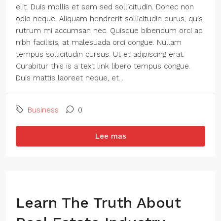
elit. Duis mollis et sem sed sollicitudin. Donec non
odio neque. Aliquam hendrerit sollicitudin purus, quis
rutrum mi accumsan nec. Quisque bibendum orci ac
nibh facilisis, at malesuada orci congue. Nullam
tempus sollicitudin cursus. Ut et adipiscing erat.
Curabitur this is a text link libero tempus congue.
Duis mattis laoreet neque, et...
Business
0
Lee mas
Learn The Truth About