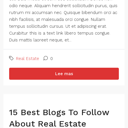
odio neque. Aliquam hendrerit sollicitudin purus, quis
rutrum mi accumsan nec. Quisque bibendum orci ac
nibh facilisis, at malesuada orci congue. Nullam
tempus sollicitudin cursus. Ut et adipiscing erat.
Curabitur this is a text link libero tempus congue.
Duis mattis laoreet neque, et...
Real Estate
0
Lee mas
15 Best Blogs To Follow
About Real Estate