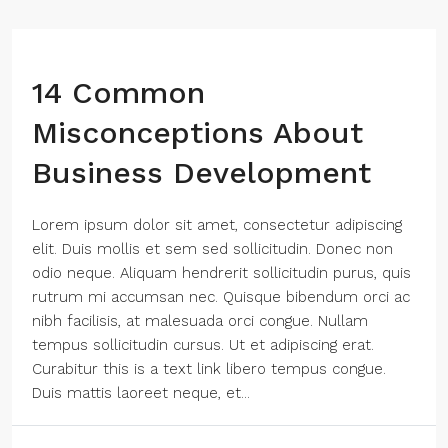
14 Common
Misconceptions About
Business Development
Lorem ipsum dolor sit amet, consectetur adipiscing
elit. Duis mollis et sem sed sollicitudin. Donec non
odio neque. Aliquam hendrerit sollicitudin purus, quis
rutrum mi accumsan nec. Quisque bibendum orci ac
nibh facilisis, at malesuada orci congue. Nullam
tempus sollicitudin cursus. Ut et adipiscing erat.
Curabitur this is a text link libero tempus congue.
Duis mattis laoreet neque, et...