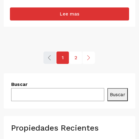
Lee mas
1
2
Buscar
Buscar
Propiedades Recientes