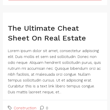
The Ultimate Cheat
Sheet On Real Estate
Lorem ipsum dolor sit amet, consectetur adipiscing
elit. Duis mollis et sem sed sollicitudin. Donec non
odio neque. Aliquam hendrerit sollicitudin purus, quis
rutrum mi accumsan nec. Quisque bibendum orci ac
nibh facilisis, at malesuada orci congue. Nullam
tempus sollicitudin cursus. Ut et adipiscing erat.
Curabitur this is a text link libero tempus congue.
Duis mattis laoreet neque, et...
Construction
0