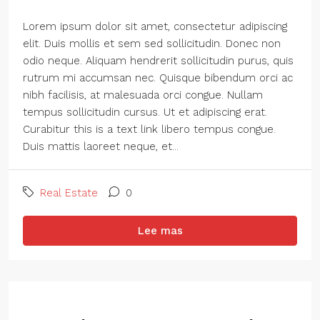
Lorem ipsum dolor sit amet, consectetur adipiscing
elit. Duis mollis et sem sed sollicitudin. Donec non
odio neque. Aliquam hendrerit sollicitudin purus, quis
rutrum mi accumsan nec. Quisque bibendum orci ac
nibh facilisis, at malesuada orci congue. Nullam
tempus sollicitudin cursus. Ut et adipiscing erat.
Curabitur this is a text link libero tempus congue.
Duis mattis laoreet neque, et...
Real Estate
0
Lee mas