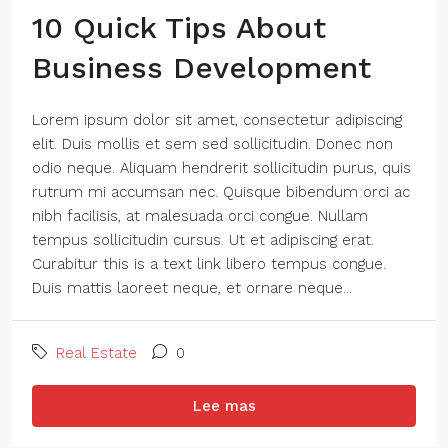
10 Quick Tips About
Business Development
Lorem ipsum dolor sit amet, consectetur adipiscing
elit. Duis mollis et sem sed sollicitudin. Donec non
odio neque. Aliquam hendrerit sollicitudin purus, quis
rutrum mi accumsan nec. Quisque bibendum orci ac
nibh facilisis, at malesuada orci congue. Nullam
tempus sollicitudin cursus. Ut et adipiscing erat.
Curabitur this is a text link libero tempus congue.
Duis mattis laoreet neque, et ornare neque...
Real Estate
0
Lee mas