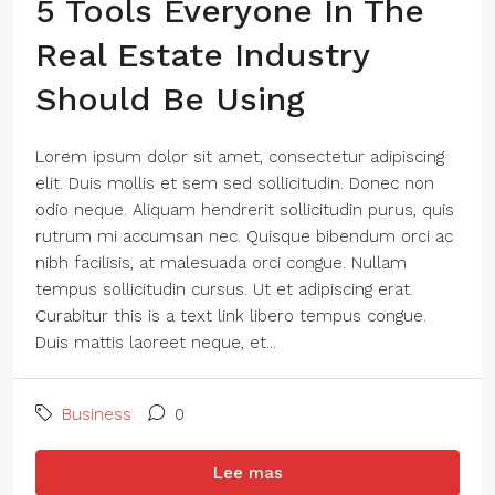
5 Tools Everyone In The
Real Estate Industry
Should Be Using
Lorem ipsum dolor sit amet, consectetur adipiscing
elit. Duis mollis et sem sed sollicitudin. Donec non
odio neque. Aliquam hendrerit sollicitudin purus, quis
rutrum mi accumsan nec. Quisque bibendum orci ac
nibh facilisis, at malesuada orci congue. Nullam
tempus sollicitudin cursus. Ut et adipiscing erat.
Curabitur this is a text link libero tempus congue.
Duis mattis laoreet neque, et...
Business
0
Lee mas