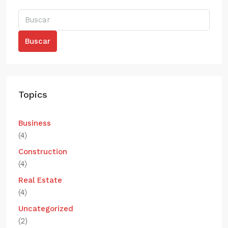
Buscar
Topics
Business
(4)
Construction
(4)
Real Estate
(4)
Uncategorized
(2)