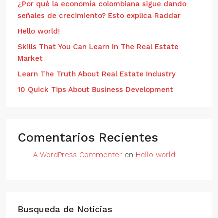
¿Por qué la economía colombiana sigue dando
señales de crecimiento? Esto explica Raddar
Hello world!
Skills That You Can Learn In The Real Estate
Market
Learn The Truth About Real Estate Industry
10 Quick Tips About Business Development
Comentarios Recientes
A WordPress Commenter
en
Hello world!
Busqueda de Noticias