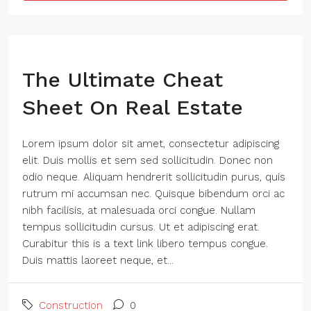
The Ultimate Cheat
Sheet On Real Estate
Lorem ipsum dolor sit amet, consectetur adipiscing
elit. Duis mollis et sem sed sollicitudin. Donec non
odio neque. Aliquam hendrerit sollicitudin purus, quis
rutrum mi accumsan nec. Quisque bibendum orci ac
nibh facilisis, at malesuada orci congue. Nullam
tempus sollicitudin cursus. Ut et adipiscing erat.
Curabitur this is a text link libero tempus congue.
Duis mattis laoreet neque, et...
Construction
0