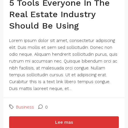
5 Tools Everyone In The
Real Estate Industry
Should Be Using
Lorem ipsum dolor sit amet, consectetur adipiscing
elit. Duis mollis et sem sed sollicitudin. Donec non
odio neque. Aliquam hendrerit sollicitudin purus, quis
rutrum mi accumsan nec. Quisque bibendum orci ac
nibh facilisis, at malesuada orci congue. Nullam
tempus sollicitudin cursus. Ut et adipiscing erat.
Curabitur this is a text link libero tempus congue.
Duis mattis laoreet neque, et...
Business
0
Lee mas