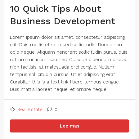
10 Quick Tips About
Business Development
Lorem ipsum dolor sit amet, consectetur adipiscing
elit. Duis mollis et sem sed sollicitudin. Donec non
odio neque. Aliquam hendrerit sollicitudin purus, quis
rutrum mi accumsan nec. Quisque bibendum orci ac
nibh facilisis, at malesuada orci congue. Nullam
tempus sollicitudin cursus. Ut et adipiscing erat.
Curabitur this is a text link libero tempus congue.
Duis mattis laoreet neque, et ornare neque...
Real Estate
0
Lee mas