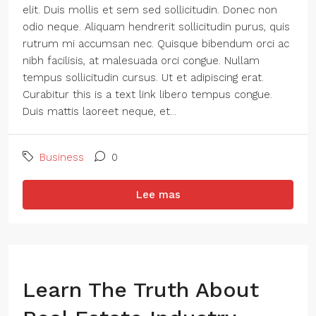
elit. Duis mollis et sem sed sollicitudin. Donec non
odio neque. Aliquam hendrerit sollicitudin purus, quis
rutrum mi accumsan nec. Quisque bibendum orci ac
nibh facilisis, at malesuada orci congue. Nullam
tempus sollicitudin cursus. Ut et adipiscing erat.
Curabitur this is a text link libero tempus congue.
Duis mattis laoreet neque, et...
Business
0
Lee mas
Learn The Truth About