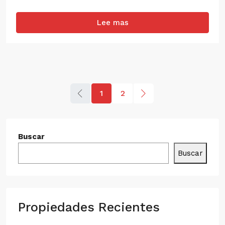
Lee mas
1
2
Buscar
Buscar
Propiedades Recientes