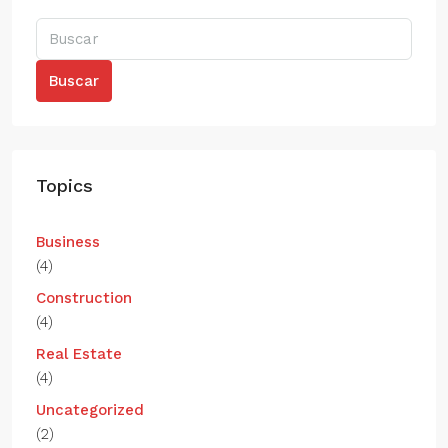
Buscar
Topics
Business
(4)
Construction
(4)
Real Estate
(4)
Uncategorized
(2)