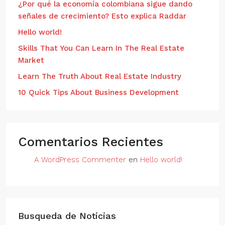
¿Por qué la economía colombiana sigue dando
señales de crecimiento? Esto explica Raddar
Hello world!
Skills That You Can Learn In The Real Estate
Market
Learn The Truth About Real Estate Industry
10 Quick Tips About Business Development
Comentarios Recientes
A WordPress Commenter
en
Hello world!
Busqueda de Noticias