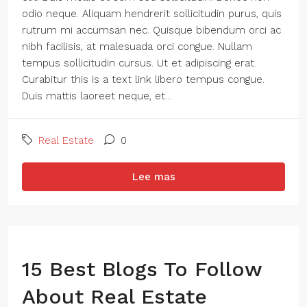
odio neque. Aliquam hendrerit sollicitudin purus, quis
rutrum mi accumsan nec. Quisque bibendum orci ac
nibh facilisis, at malesuada orci congue. Nullam
tempus sollicitudin cursus. Ut et adipiscing erat.
Curabitur this is a text link libero tempus congue.
Duis mattis laoreet neque, et...
Real Estate
0
Lee mas
15 Best Blogs To Follow
About Real Estate