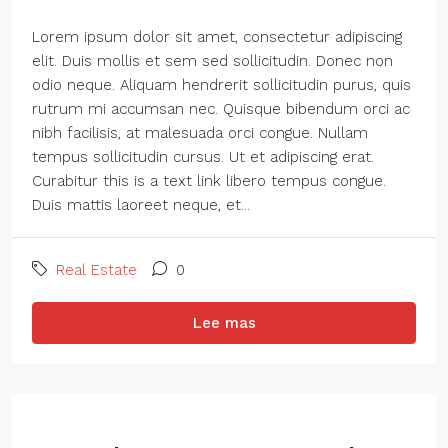
Lorem ipsum dolor sit amet, consectetur adipiscing
elit. Duis mollis et sem sed sollicitudin. Donec non
odio neque. Aliquam hendrerit sollicitudin purus, quis
rutrum mi accumsan nec. Quisque bibendum orci ac
nibh facilisis, at malesuada orci congue. Nullam
tempus sollicitudin cursus. Ut et adipiscing erat.
Curabitur this is a text link libero tempus congue.
Duis mattis laoreet neque, et...
Real Estate
0
Lee mas