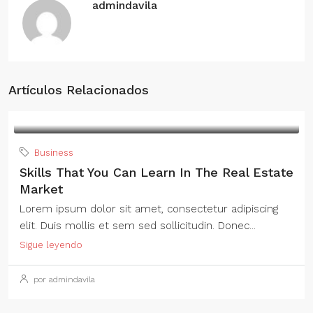
admindavila
Artículos Relacionados
Business
Skills That You Can Learn In The Real Estate
Market
Lorem ipsum dolor sit amet, consectetur adipiscing
elit. Duis mollis et sem sed sollicitudin. Donec...
Sigue leyendo
por admindavila