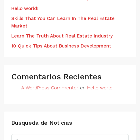
Hello world!
Skills That You Can Learn In The Real Estate
Market
Learn The Truth About Real Estate Industry
10 Quick Tips About Business Development
Comentarios Recientes
A WordPress Commenter
en
Hello world!
Busqueda de Noticias