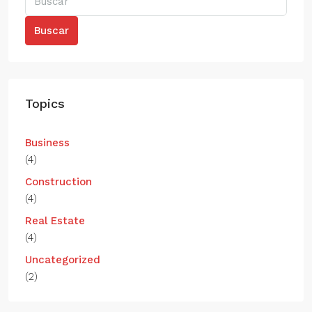
Buscar
Topics
Business
(4)
Construction
(4)
Real Estate
(4)
Uncategorized
(2)