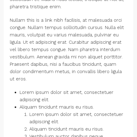
pharetra tristique enim.
Nullam this is a link nibh facilisis, at malesuada orci
congue. Nullam tempus sollicitudin cursus. Nulla elit
mauris, volutpat eu varius malesuada, pulvinar eu
ligula. Ut et adipiscing erat. Curabitur adipiscing erat
vel libero tempus congue. Nam pharetra interdum
vestibulum. Aenean gravida mi non aliquet porttitor.
Praesent dapibus, nisi a faucibus tincidunt, quam
dolor condimentum metus, in convallis libero ligula
ut eros.
Lorem ipsum dolor sit amet, consectetuer
adipiscing elit.
Aliquam tincidunt mauris eu risus.
Lorem ipsum dolor sit amet, consectetuer
adipiscing elit.
Aliquam tincidunt mauris eu risus.
Vestibulum auctor dapibus neque.