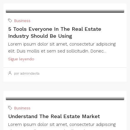
Business
5 Tools Everyone In The Real Estate
Industry Should Be Using
Lorem ipsum dolor sit amet, consectetur adipiscing
elit. Duis mollis et sem sed sollicitudin. Donec...
Sigue leyendo
por admindavila
Business
Understand The Real Estate Market
Lorem ipsum dolor sit amet, consectetur adipiscing