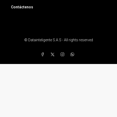
Contáctenos
© Datainteligente S.A.S - All rights reserved