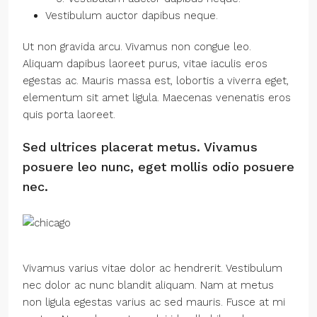
Vestibulum auctor dapibus neque.
Ut non gravida arcu. Vivamus non congue leo.
Aliquam dapibus laoreet purus, vitae iaculis eros
egestas ac. Mauris massa est, lobortis a viverra eget,
elementum sit amet ligula. Maecenas venenatis eros
quis porta laoreet.
Sed ultrices placerat metus. Vivamus
posuere leo nunc, eget mollis odio posuere
nec.
Vivamus varius vitae dolor ac hendrerit. Vestibulum
nec dolor ac nunc blandit aliquam. Nam at metus
non ligula egestas varius ac sed mauris. Fusce at mi