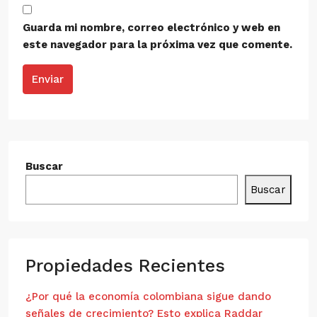
Guarda mi nombre, correo electrónico y web en
este navegador para la próxima vez que comente.
Enviar
Buscar
Buscar
Propiedades Recientes
¿Por qué la economía colombiana sigue dando
señales de crecimiento? Esto explica Raddar